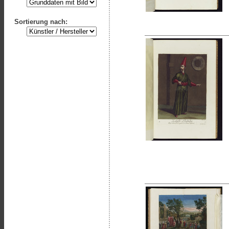
Sortierung nach: