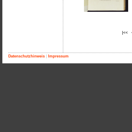
|<< 
Datenschutzhinweis
|
Impressum