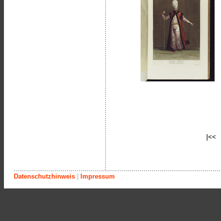
|<<
Datenschutzhinweis
|
Impressum