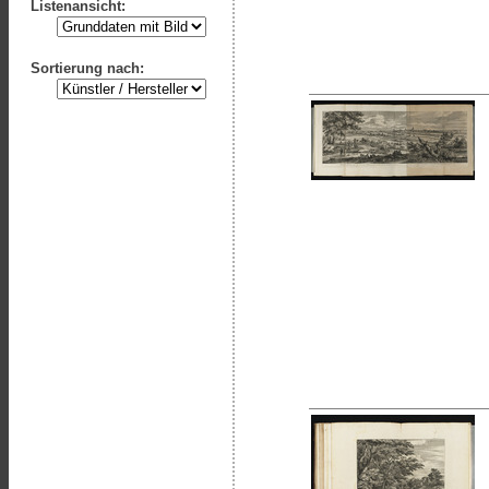
Listenansicht:
Sortierung nach: