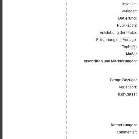
Inventor:
Verleger:
Datierung:
Publikation:
Entstehung der Platte:
Entstehung der Vorlage:
Technik:
Maße:
Inschriften und Markierungen:
Geogr. Bezüge:
Verlagsort:
IconClass:
Anmerkungen:
Kommentar: