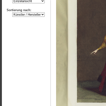
Sortierung nach: