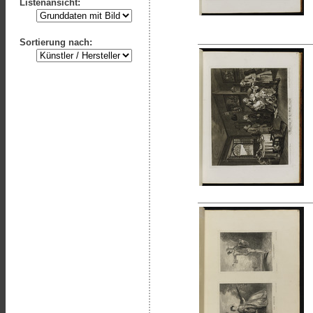
Listenansicht:
Sortierung nach: