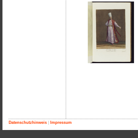
Datenschutzhinweis
|
Impressum