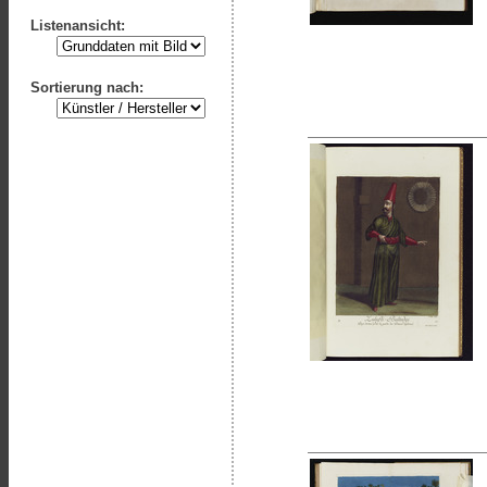
Listenansicht:
Sortierung nach: