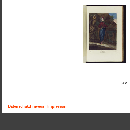
|<<
Datenschutzhinweis
|
Impressum