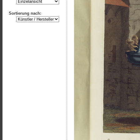
Sortierung nach: