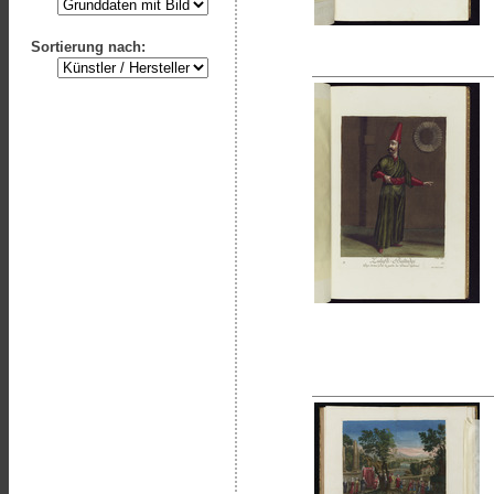
Sortierung nach: