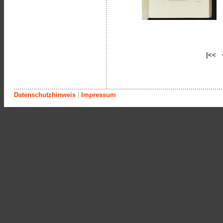
|<< 
Datenschutzhinweis
|
Impressum