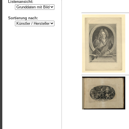
Listenansicht:
Sortierung nach: