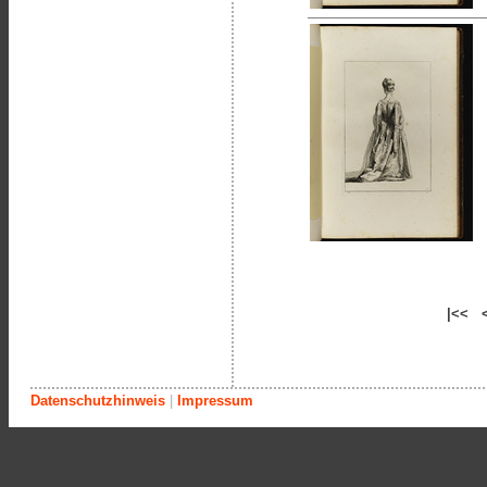
|<< 
Datenschutzhinweis
|
Impressum