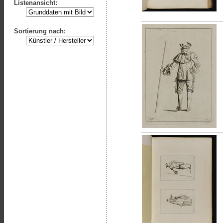
Listenansicht:
Sortierung nach: