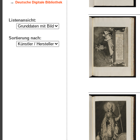
→
Deutsche Digitale Bibliothek
Listenansicht:
Sortierung nach: