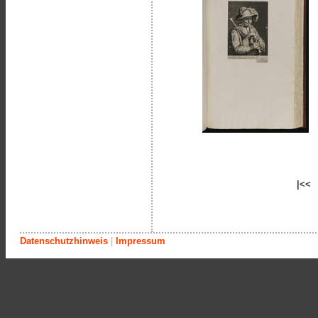
|<<
Datenschutzhinweis
|
Impressum