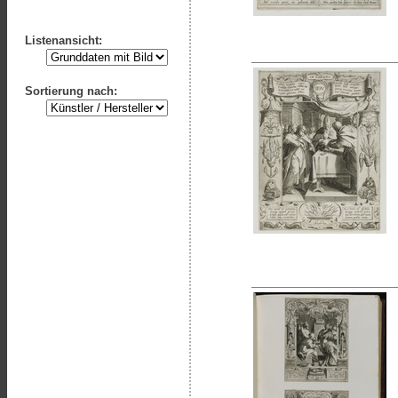
Listenansicht:
Sortierung nach: