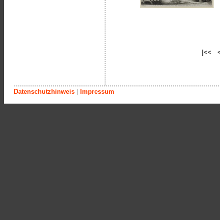
|<< 
Datenschutzhinweis
|
Impressum