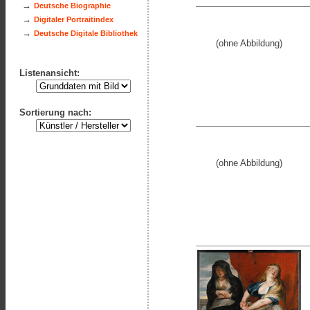
→
Deutsche Biographie
→
Digitaler Portraitindex
→
Deutsche Digitale Bibliothek
(ohne Abbildung)
Listenansicht:
Sortierung nach:
(ohne Abbildung)