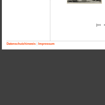
|<< 
Datenschutzhinweis
|
Impressum