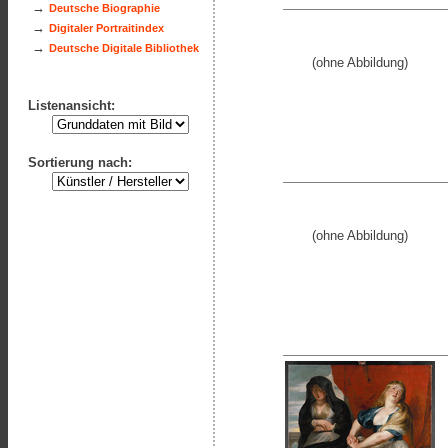
→
Deutsche Biographie
→
Digitaler Portraitindex
→
Deutsche Digitale Bibliothek
(ohne Abbildung)
Listenansicht:
Sortierung nach:
(ohne Abbildung)