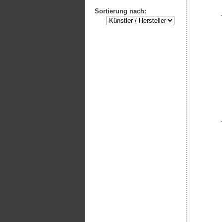
Sortierung nach: