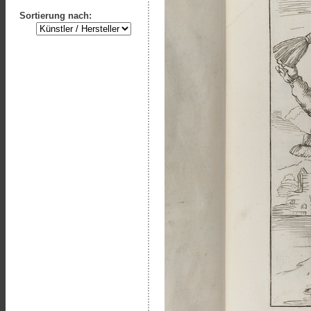
Sortierung nach: