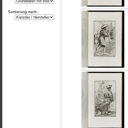
Sortierung nach: