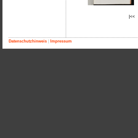
|<<
Datenschutzhinweis
|
Impressum