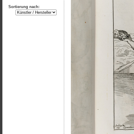
Sortierung nach: