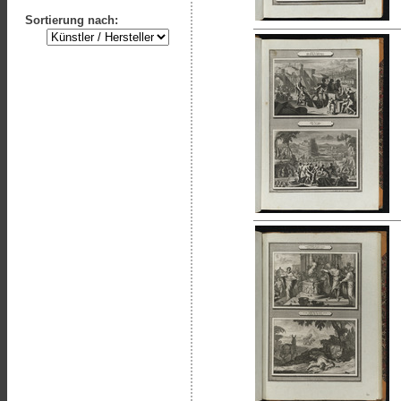
Sortierung nach: