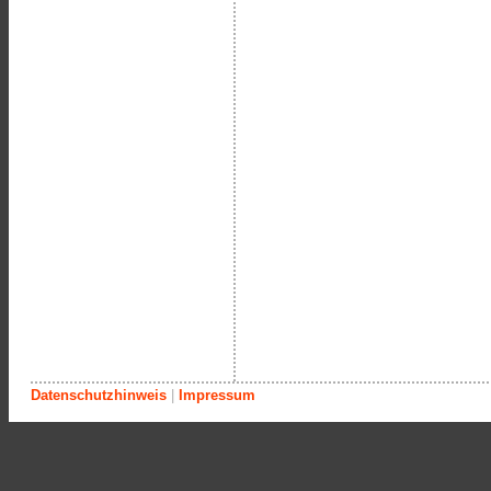
Datenschutzhinweis
|
Impressum