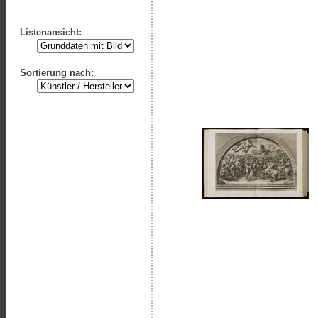
Listenansicht:
Sortierung nach: