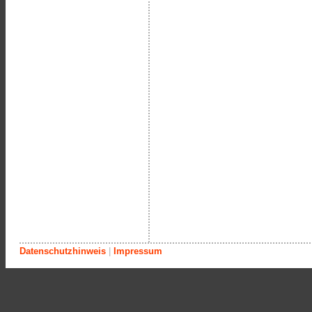
Datenschutzhinweis
|
Impressum