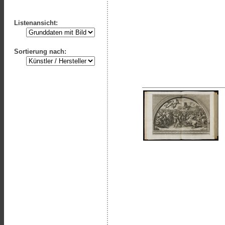
Listenansicht:
Sortierung nach: