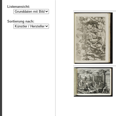
Listenansicht:
Sortierung nach: