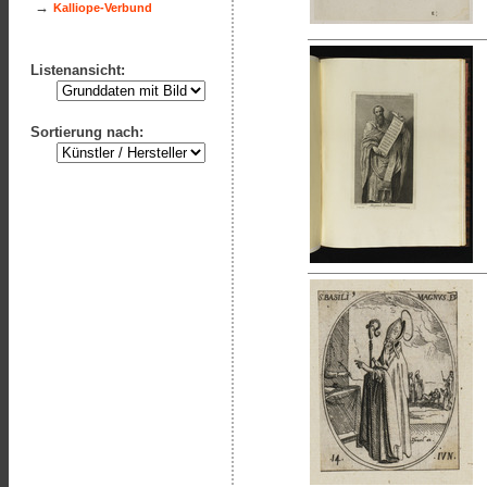
→
Kalliope-Verbund
Listenansicht:
Sortierung nach: