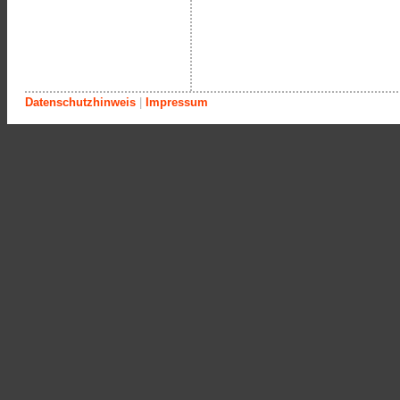
Datenschutzhinweis
|
Impressum