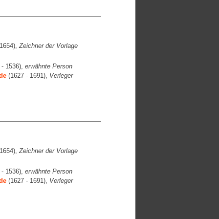
1654),
Zeichner der Vorlage
 - 1536),
erwähnte Person
de
(1627 - 1691),
Verleger
1654),
Zeichner der Vorlage
 - 1536),
erwähnte Person
de
(1627 - 1691),
Verleger