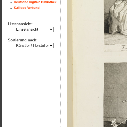
→
Deutsche Digitale Bibliothek
→
Kalliope-Verbund
Listenansicht:
Sortierung nach: