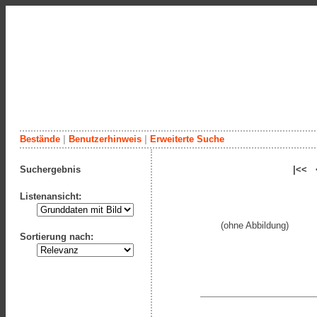
Bestände
|
Benutzerhinweis
|
Erweiterte Suche
Suchergebnis
|<< 
Listenansicht:
(ohne Abbildung)
Sortierung nach: