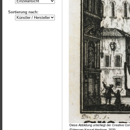
Sortierung nach: