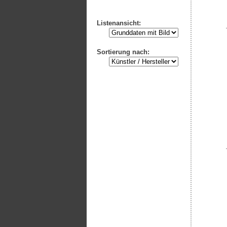
Listenansicht:
Sortierung nach: