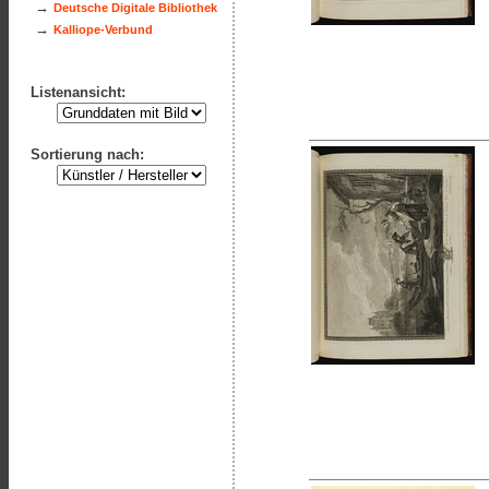
→
Deutsche Digitale Bibliothek
→
Kalliope-Verbund
Listenansicht:
Sortierung nach: