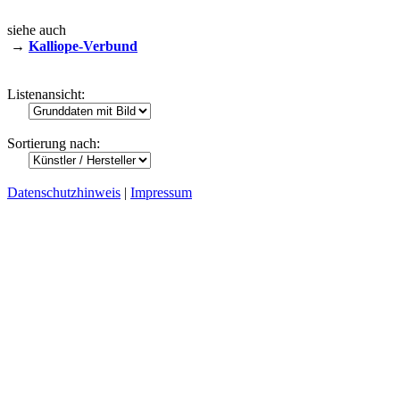
siehe auch
→
Kalliope-Verbund
Listenansicht:
Sortierung nach:
Datenschutzhinweis
|
Impressum