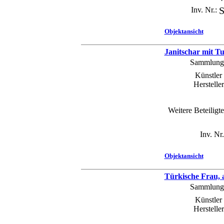
Inv. Nr.:
S
Objektansicht
Janitschar mit T
Sammlung
Künstler 
Hersteller
Weitere Beteiligte
Inv. Nr.
Objektansicht
Türkische Frau,
Sammlung
Künstler 
Hersteller