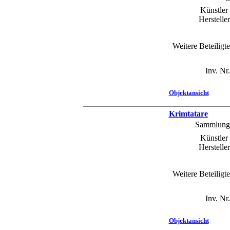
Künstler 
Hersteller
Weitere Beteiligte
Inv. Nr.
Objektansicht
Krimtatare
Sammlung
Künstler 
Hersteller
Weitere Beteiligte
Inv. Nr.
Objektansicht