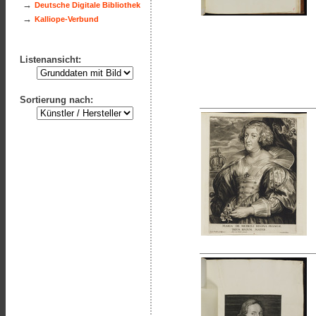
→
Deutsche Digitale Bibliothek
→
Kalliope-Verbund
Listenansicht:
Sortierung nach: