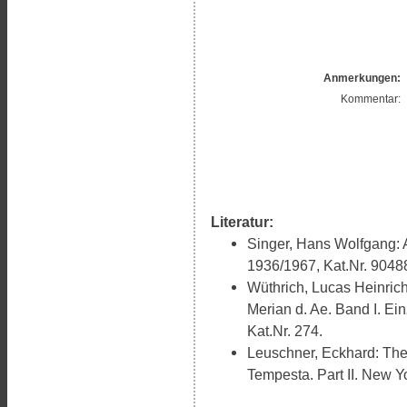
Anmerkungen:
Kommentar:
Literatur:
Singer, Hans Wolfgang: 
1936/1967, Kat.Nr. 9048
Wüthrich, Lucas Heinric
Merian d. Ae. Band I. Ein
Kat.Nr. 274.
Leuschner, Eckhard: The 
Tempesta. Part II. New Y