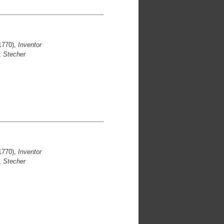
1770),
Inventor
,
Stecher
1770),
Inventor
,
Stecher