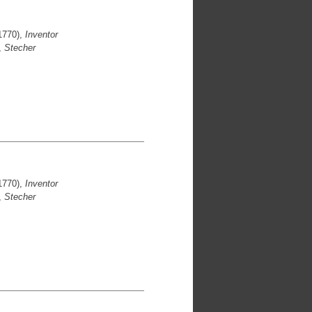
1770),
Inventor
,
Stecher
1770),
Inventor
,
Stecher