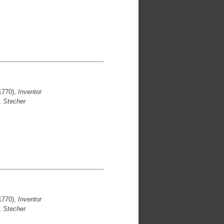
1770),
Inventor
,
Stecher
1770),
Inventor
,
Stecher