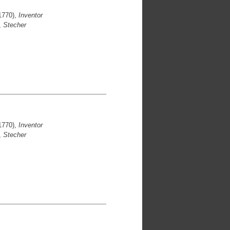
1770),
Inventor
,
Stecher
1770),
Inventor
,
Stecher