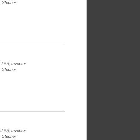
,
Stecher
1770),
Inventor
,
Stecher
1770),
Inventor
,
Stecher