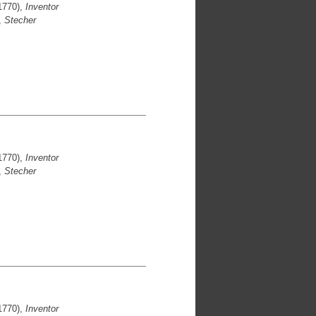
1770),
Inventor
,
Stecher
1770),
Inventor
,
Stecher
1770),
Inventor