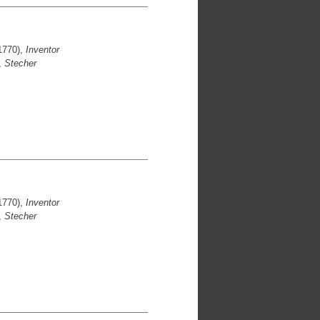
1770),
Inventor
,
Stecher
1770),
Inventor
,
Stecher