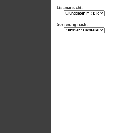
Listenansicht:
Sortierung nach: