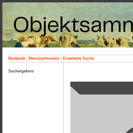
Bestände
|
Benutzerhinweis
|
Erweiterte Suche
Suchergebnis