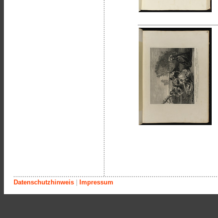
Datenschutzhinweis
|
Impressum