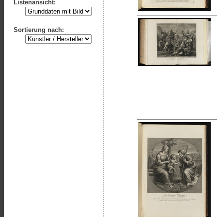
Listenansicht:
Sortierung nach: