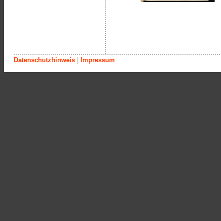
Datenschutzhinweis
|
Impressum