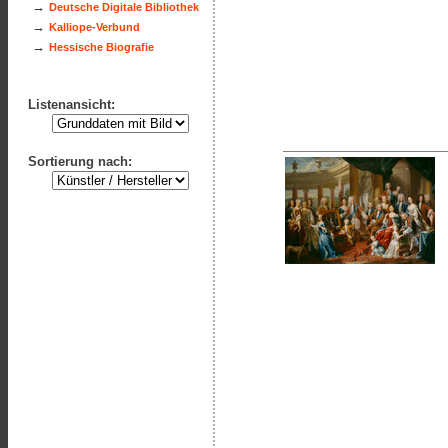
→
Deutsche Digitale Bibliothek
→
Kalliope-Verbund
→
Hessische Biografie
Listenansicht:
Sortierung nach: