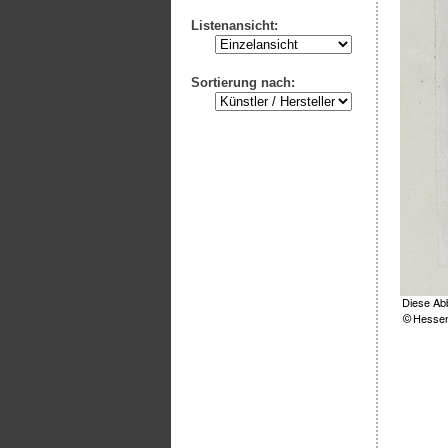
Listenansicht:
Sortierung nach: