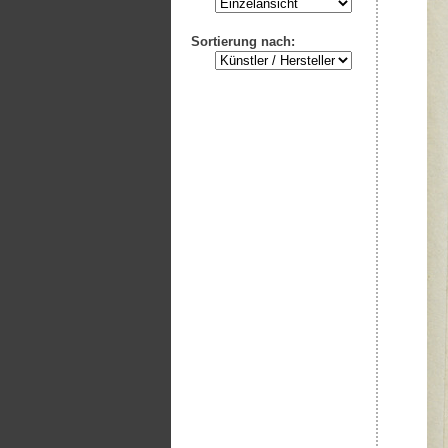
Sortierung nach: