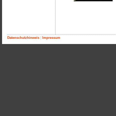
Datenschutzhinweis
|
Impressum