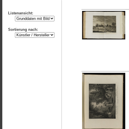
Listenansicht:
Sortierung nach: