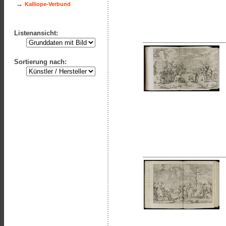
→
Kalliope-Verbund
Listenansicht:
Sortierung nach: