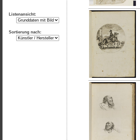
Listenansicht:
Sortierung nach: