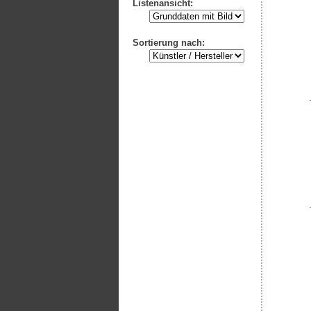
Listenansicht:
Sortierung nach: