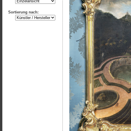
Sortierung nach: