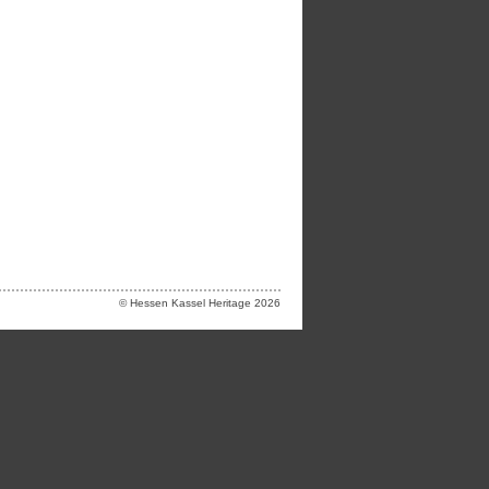
© Hessen Kassel Heritage 2026