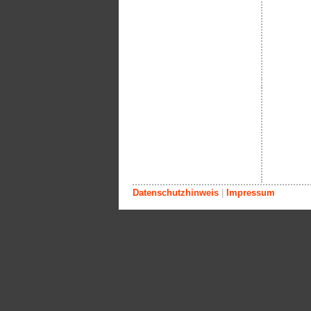
Datenschutzhinweis
|
Impressum