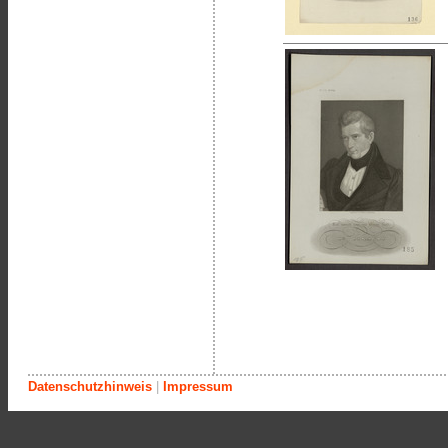
Datenschutzhinweis
|
Impressum