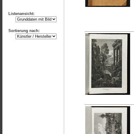
Listenansicht:
Sortierung nach: