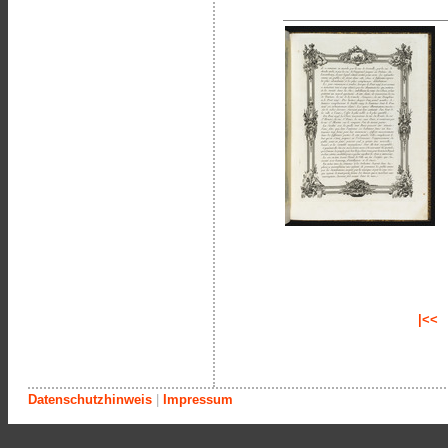
|<<
Datenschutzhinweis
|
Impressum