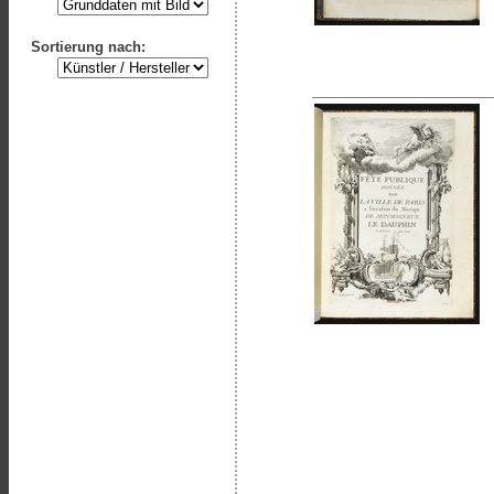
Sortierung nach: