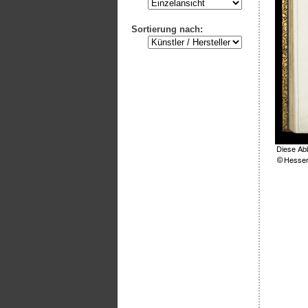
Sortierung nach: