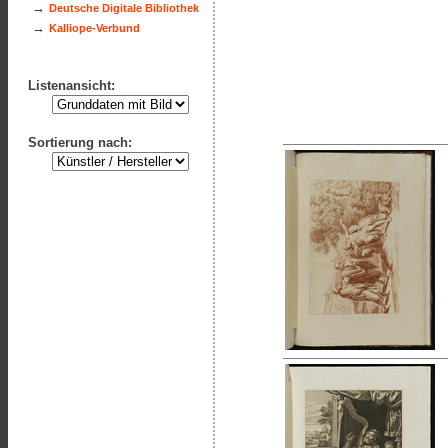
→
Deutsche Digitale Bibliothek
→
Kalliope-Verbund
Listenansicht:
Sortierung nach: